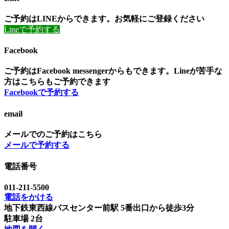
ご予約はLINEからできます。お気軽にご登録ください
Lineで予約する
Facebook
ご予約はFacebook messengerからもできます。Lineが苦手な
方はこちらもご予約できます
Facebookで予約する
email
メールでのご予約はこちら
メールで予約する
電話番号
011-211-5500
電話をかける
地下鉄東西線バスセンター前駅 5番出口から徒歩3分
駐車場 2台