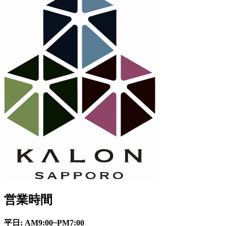
営業時間
平日: AM9:00~PM7:00