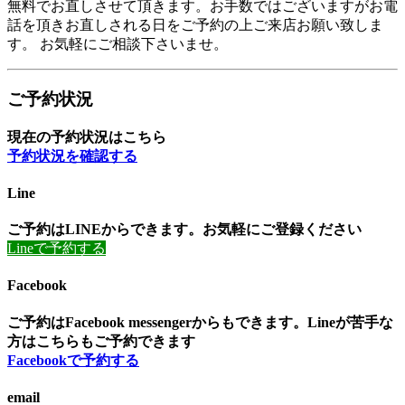
無料でお直しさせて頂きます。お手数ではございますがお電
話を頂きお直しされる日をご予約の上ご来店お願い致しま
す。 お気軽にご相談下さいませ。
ご予約状況
現在の予約状況はこちら
予約状況を確認する
Line
ご予約はLINEからできます。お気軽にご登録ください
Lineで予約する
Facebook
ご予約はFacebook messengerからもできます。Lineが苦手な
方はこちらもご予約できます
Facebookで予約する
email